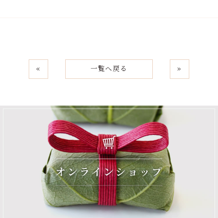
«
一覧へ戻る
»