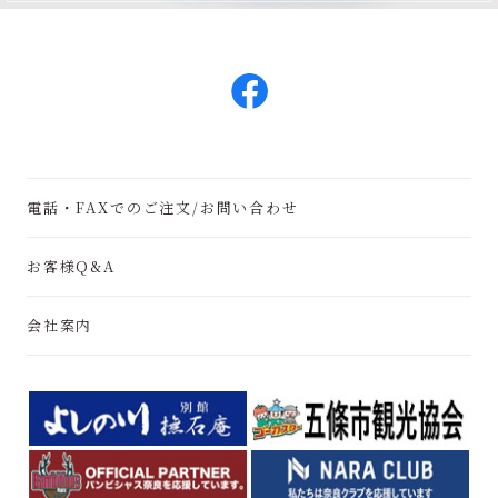
電話・FAXでのご注文/お問い合わせ
お客様Q&A
会社案内