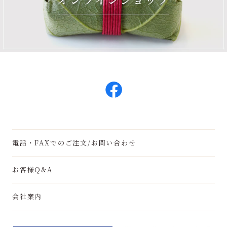
電話・FAXでのご注文/お問い合わせ
お客様Q&A
会社案内