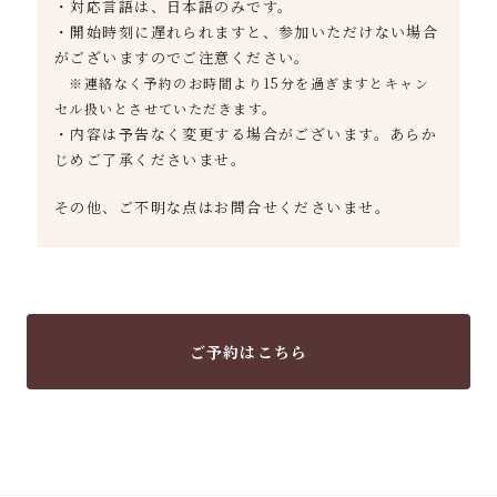
・対応言語は、日本語のみです。
・開始時刻に遅れられますと、参加いただけない場合
がございますのでご注意ください。
※連絡なく予約のお時間より15分を過ぎますとキャン
セル扱いとさせていただきます。
・内容は予告なく変更する場合がございます。あらか
じめご了承くださいませ。
その他、ご不明な点はお問合せくださいませ。
ご予約はこちら