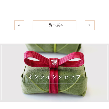
«
一覧へ戻る
»