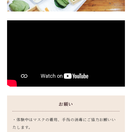
お願い
・体験中はマスクの着用、手指の消毒にご協力お願いい
たします。