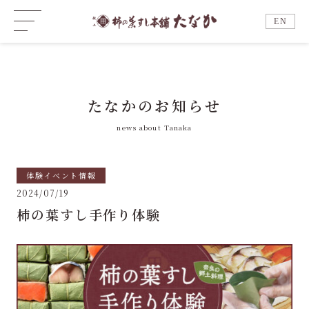
EN
たなかのお知らせ
news about Tanaka
体験イベント情報
2024/07/19
柿の葉すし手作り体験