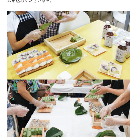
お申込みくださいませ。