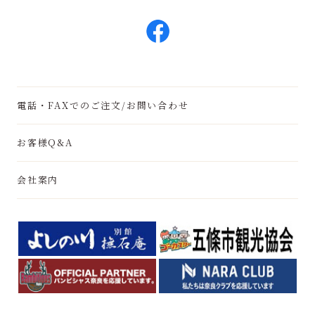
電話・FAXでのご注文/お問い合わせ
お客様Q&A
会社案内