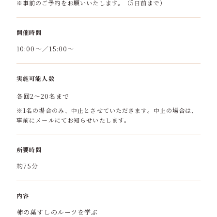
※事前のご予約をお願いいたします。（5日前まで）
開催時間
10:00～／15:00～
実施可能人数
各回2～20名まで
※1名の場合のみ、中止とさせていただきます。中止の場合は、
事前にメールにてお知らせいたします。
所要時間
約75分
内容
柿の葉すしのルーツを学ぶ